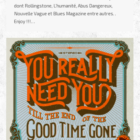
dont Rollingstone, L’humanité, Abus Dangereux,
Nouvelle Vague et Blues Magazine entre autres. .
Enjoy !!!…