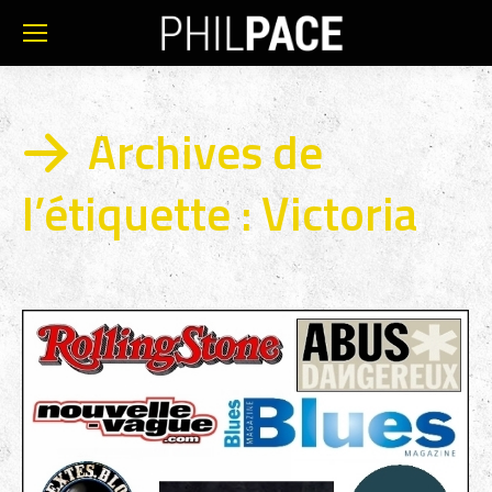
Archives de
l’étiquette :
Victoria