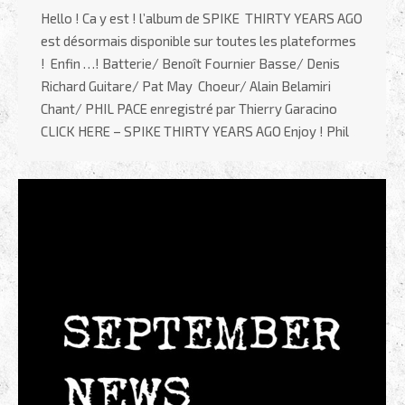
Hello ! Ca y est ! l’album de SPIKE THIRTY YEARS AGO
est désormais disponible sur toutes les plateformes
! Enfin …! Batterie/ Benoît Fournier Basse/ Denis
Richard Guitare/ Pat May Choeur/ Alain Belamiri
Chant/ PHIL PACE enregistré par Thierry Garacino
CLICK HERE – SPIKE THIRTY YEARS AGO Enjoy ! Phil