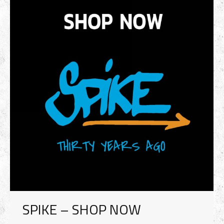
SPIKE – SHOP NOW