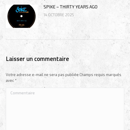
SPIKE – THIRTY YEARS AGO
14 OCTOBRE 2025
Laisser un commentaire
Votre adresse e-mail ne sera pas publiée Champs requis marqués
avec
*
Commentaire