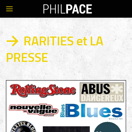
RARITIES et LA
PRESSE