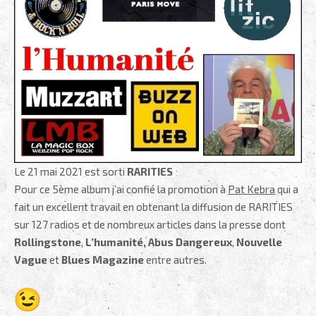
Le 21 mai 2021 est sorti
RARITIES
Pour ce 5ème album j’ai confié la promotion à
Pat Kebra
qui a
fait un excellent travail en obtenant la diffusion de RARITIES
sur 127 radios et de nombreux articles dans la presse dont
Rollingstone
,
L’humanité,
Abus Dangereux
,
Nouvelle
Vague
et
Blues Magazine
entre autres.
.