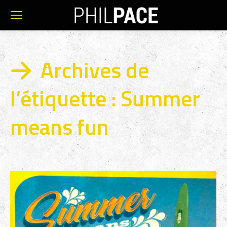
Archives de
l’étiquette :
Summer
means fun