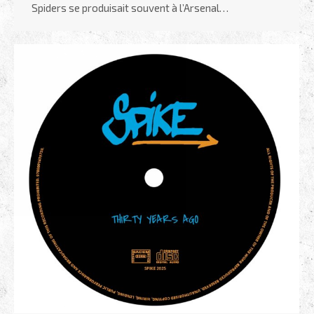
Spiders se produisait souvent à l’Arsenal…