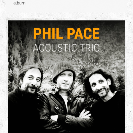
album