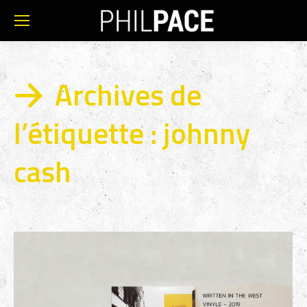
Archives de
l’étiquette :
johnny
cash