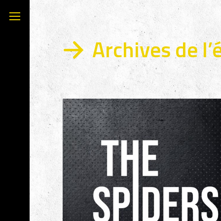
Archives de l’