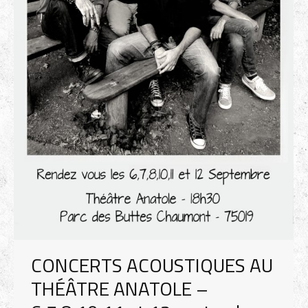
CONCERTS ACOUSTIQUES AU
THÉÂTRE ANATOLE –