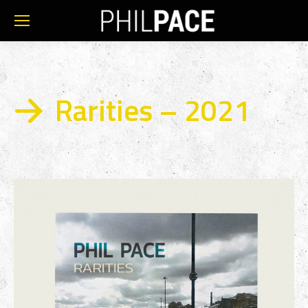
Rarities – 2021