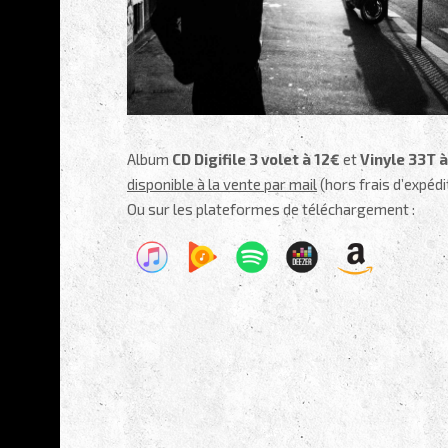
Album
CD Digifile 3 volet à 12€
et
Vinyle 33T 
disponible à la vente par mail
(hors frais d’expédi
Ou sur les plateformes de téléchargement :