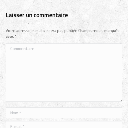
Laisser un commentaire
Votre adresse e-mail ne sera pas publiée Champs requis marqués
avec
*
Commentaire
Nom *
E-mail *