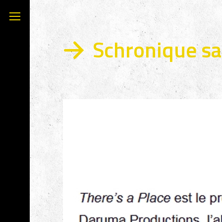
Schronique s