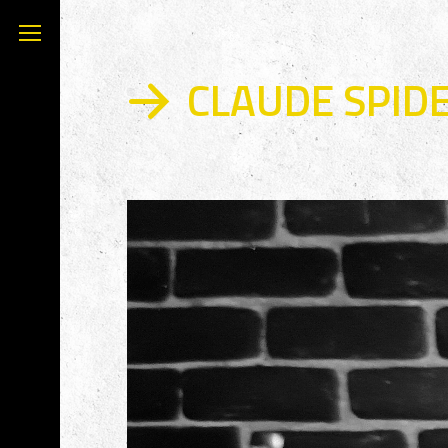
CLAUDE SPID